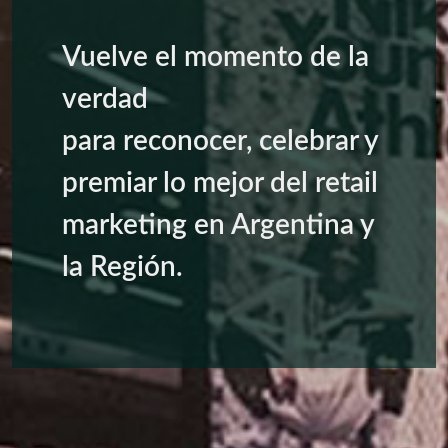
Vuelve el momento de la
verdad
para reconocer, celebrar y
premiar lo mejor del retail
marketing en Argentina y
la Región.