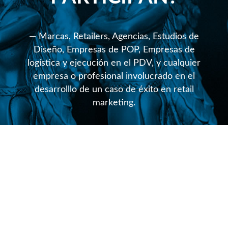
Marcas, Retailers, Agencias, Estudios de
Diseño, Empresas de POP, Empresas de
logística y ejecución en el PDV, y cualquier
empresa o profesional involucrado en el
desarrolllo de un caso de éxito en retail
marketing.