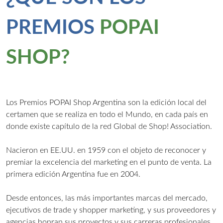
PREMIOS
POPAI
SHOP?
Los Premios POPAI Shop Argentina son la edición local del
certamen que se realiza en todo el Mundo, en cada país en
donde existe capítulo de la red Global de Shop! Association.
Nacieron en EE.UU. en 1959 con el objeto de reconocer y
premiar la excelencia del marketing en el punto de venta. La
primera edición Argentina fue en 2004.
Desde entonces, las más importantes marcas del mercado,
ejecutivos de trade y shopper marketing, y sus proveedores y
agencias honran sus proyectos y sus carreras profesionales