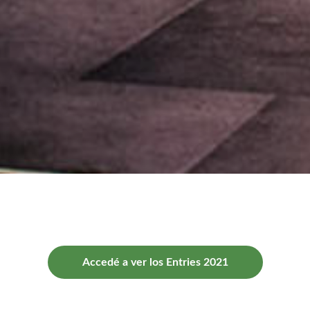
Accedé a ver los Entries 2021