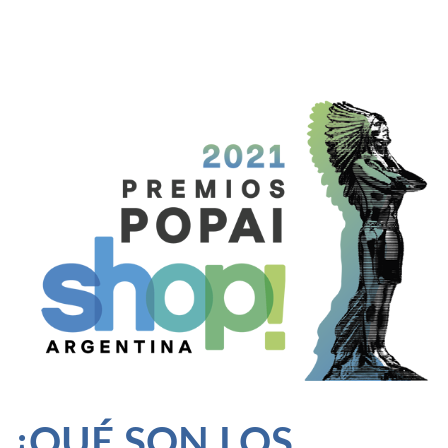
¿QUÉ SON LOS